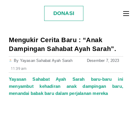
DONASI
Mengukir Cerita Baru : “Anak
Dampingan Sahabat Ayah Sarah”.
By
Yayasan Sahabat Ayah Sarah
Desember 7, 2023
11:39 am
Yayasan Sahabat Ayah Sarah baru-baru ini
menyambut kehadiran anak dampingan baru,
menandai babak baru dalam perjalanan mereka