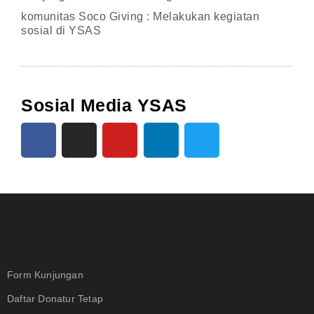
komunitas Soco Giving : Melakukan kegiatan
sosial di YSAS
Sosial Media YSAS
Form Kunjungan
Daftar Donatur Tetap