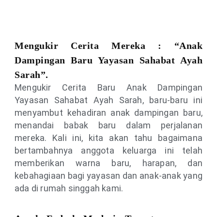
Mengukir Cerita Mereka : “Anak
Dampingan Baru Yayasan Sahabat Ayah
Sarah”.
Mengukir Cerita Baru Anak Dampingan
Yayasan Sahabat Ayah Sarah, baru-baru ini
menyambut kehadiran anak dampingan baru,
menandai babak baru dalam perjalanan
mereka. Kali ini, kita akan tahu bagaimana
bertambahnya anggota keluarga ini telah
memberikan warna baru, harapan, dan
kebahagiaan bagi yayasan dan anak-anak yang
ada di rumah singgah kami.