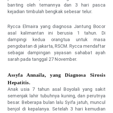
banting oleh temannya dan 3 hari pasca
kejadian timbulah bengkak sebesar telur.
Rycca Elmaira yang diagnosa Jantung Bocor
asal kalimantan ini berusia 1 tahun. Di
dampingi kedua orangtua untuk masa
pengobatan di jakarta, RSCM. Rycca mendaftar
sebagai dampingan yayasan sahabat ayah
sarah pada tanggal 27 November.
Assyfa Annaila, yang Diagnosa Sirosis
Hepatitis.
Anak usia 7 tahun asal Boyolali yang sakit
semenjak lahir tubuhnya kuning, dan perutnya
besar. Beberapa bulan lalu Syifa jatuh, muncul
benjol di kepalanya. Setelah 3 hari kemudian