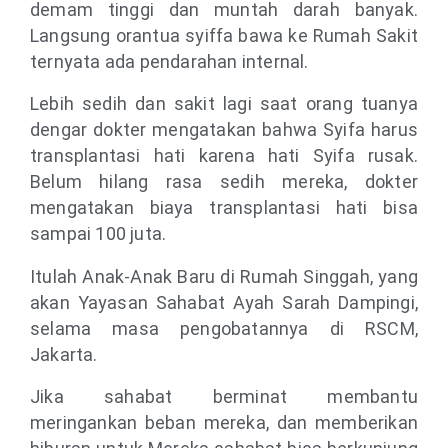
demam tinggi dan muntah darah banyak.
Langsung orantua syiffa bawa ke Rumah Sakit
ternyata ada pendarahan internal.
Lebih sedih dan sakit lagi saat orang tuanya
dengar dokter mengatakan bahwa Syifa harus
transplantasi hati karena hati Syifa rusak.
Belum hilang rasa sedih mereka, dokter
mengatakan biaya transplantasi hati bisa
sampai 100 juta.
Itulah Anak-Anak Baru di Rumah Singgah, yang
akan Yayasan Sahabat Ayah Sarah Dampingi,
selama masa pengobatannya di RSCM,
Jakarta.
Jika sahabat berminat membantu
meringankan beban mereka, dan memberikan