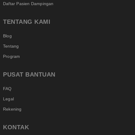
Daftar Pasien Dampingan
TENTANG KAMI
Blog
Tentang
Program
PUSAT BANTUAN
FAQ
Legal
Rekening
KONTAK