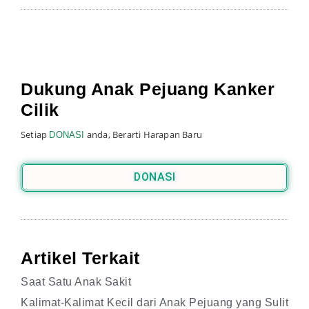
Dukung Anak Pejuang Kanker
Cilik
Setiap
anda, Berarti Harapan Baru
DONASI
DONASI
Artikel Terkait
Saat Satu Anak Sakit
Kalimat-Kalimat Kecil dari Anak Pejuang yang Sulit