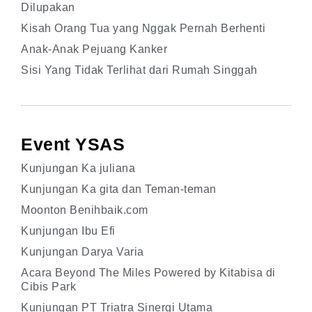
Dilupakan
Kisah Orang Tua yang Nggak Pernah Berhenti
Anak-Anak Pejuang Kanker
Sisi Yang Tidak Terlihat dari Rumah Singgah
Event YSAS
Kunjungan Ka juliana
Kunjungan Ka gita dan Teman-teman
Moonton Benihbaik.com
Kunjungan Ibu Efi
Kunjungan Darya Varia
Acara Beyond The Miles Powered by Kitabisa di
Cibis Park
Kunjungan PT Triatra Sinergi Utama