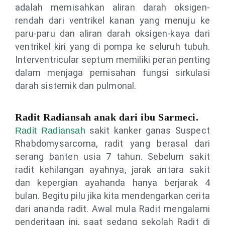
adalah memisahkan aliran darah oksigen-
rendah dari ventrikel kanan yang menuju ke
paru-paru dan aliran darah oksigen-kaya dari
ventrikel kiri yang di pompa ke seluruh tubuh.
Interventricular septum memiliki peran penting
dalam menjaga pemisahan fungsi sirkulasi
darah sistemik dan pulmonal.
Radit Radiansah anak dari ibu Sarmeci.
sakit kanker ganas Suspect
Radit Radiansah
Rhabdomysarcoma, radit yang berasal dari
serang banten usia 7 tahun. Sebelum sakit
radit kehilangan ayahnya, jarak antara sakit
dan kepergian ayahanda hanya berjarak 4
bulan. Begitu pilu jika kita mendengarkan cerita
dari ananda radit. Awal mula Radit mengalami
penderitaan ini, saat sedang sekolah Radit di