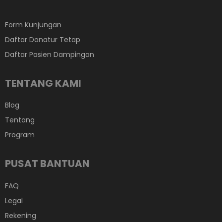
Form Kunjungan
Daftar Donatur Tetap
Daftar Pasien Dampingan
TENTANG KAMI
Blog
Tentang
Program
PUSAT BANTUAN
FAQ
Legal
Rekening