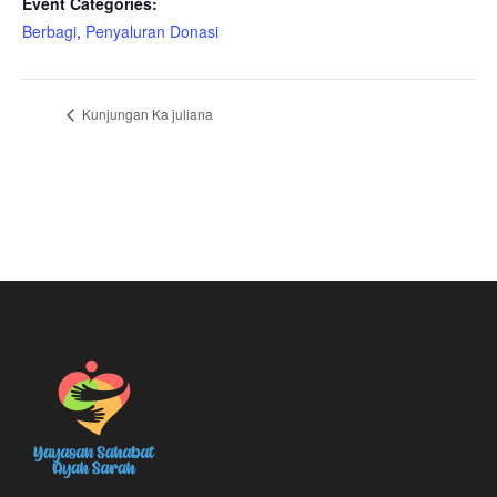
Event Categories:
Berbagi
,
Penyaluran Donasi
Kunjungan Ka juliana