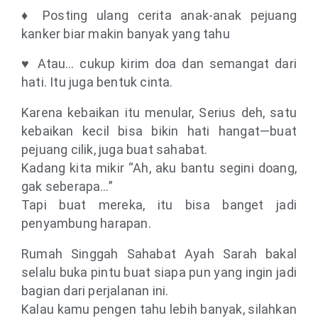
♦ Posting ulang cerita anak-anak pejuang
kanker biar makin banyak yang tahu
♥ Atau… cukup kirim doa dan semangat dari
hati. Itu juga bentuk cinta.
Karena kebaikan itu menular, Serius deh, satu
kebaikan kecil bisa bikin hati hangat—buat
pejuang cilik, juga buat sahabat.
Kadang kita mikir “Ah, aku bantu segini doang,
gak seberapa…”
Tapi buat mereka, itu bisa banget jadi
penyambung harapan.
Rumah Singgah Sahabat Ayah Sarah bakal
selalu buka pintu buat siapa pun yang ingin jadi
bagian dari perjalanan ini.
Kalau kamu pengen tahu lebih banyak, silahkan