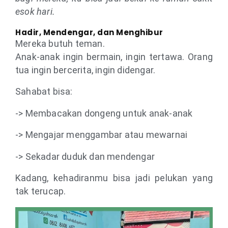
esok hari.
Hadir, Mendengar, dan Menghibur
Mereka butuh teman.
Anak-anak ingin bermain, ingin tertawa. Orang
tua ingin bercerita, ingin didengar.
Sahabat bisa:
-> Membacakan dongeng untuk anak-anak
-> Mengajar menggambar atau mewarnai
-> Sekadar duduk dan mendengar
Kadang, kehadiranmu bisa jadi pelukan yang
tak terucap.