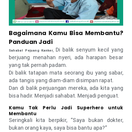
Bagaimana Kamu Bisa Membantu?
Panduan Jadi
Di balik senyum kecil yang
Sahabat Pejuang Kanker,
berjuang menahan nyeri, ada harapan besar
yang tak pernah padam.
Di balik tatapan mata seorang ibu yang sabar,
ada tangis yang diam-diam disimpan rapat.
Dan di balik perjuangan mereka, ada kita yang
bisa hadir. Menjadi sahabat. Menjadi penguat.
Kamu Tak Perlu Jadi Superhero untuk
Membantu
Seringkali kita berpikir, “Saya bukan dokter,
bukan orang kaya, saya bisa bantu apa?”