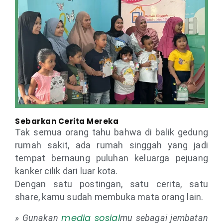
Sebarkan Cerita Mereka
Tak semua orang tahu bahwa di balik gedung
rumah sakit, ada rumah singgah yang jadi
tempat bernaung puluhan keluarga pejuang
kanker cilik dari luar kota.
Dengan satu postingan, satu cerita, satu
share, kamu sudah membuka mata orang lain.
media sosial
» Gunakan
mu sebagai jembatan