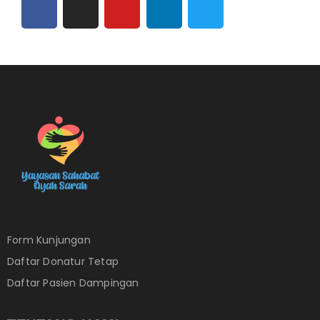
Form Kunjungan
Daftar Donatur Tetap
Daftar Pasien Dampingan