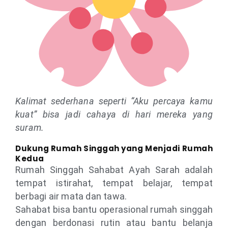
Kalimat sederhana seperti “Aku percaya kamu
kuat” bisa jadi cahaya di hari mereka yang
suram.
Dukung Rumah Singgah yang Menjadi Rumah
Kedua
Rumah Singgah Sahabat Ayah Sarah adalah
tempat istirahat, tempat belajar, tempat
berbagi air mata dan tawa.
Sahabat bisa bantu operasional rumah singgah
dengan berdonasi rutin atau bantu belanja