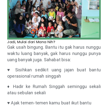
Jadi, Mulai dari Mana Nih?
Gak usah bingung. Bantu itu gak harus nunggu
waktu luang banyak, gak harus nunggu punya
uang banyak juga. Sahabat bisa:
♥ Sisihkan sedikit uang jajan buat bantu
operasional rumah singgah
♦ Hadir ke Rumah Singgah seminggu sekali
atau sebulan sekali
♥ Ajak temen-temen kamu buat ikut bantu