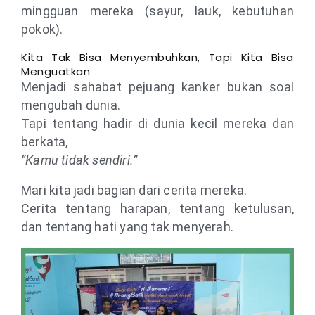
mingguan mereka (sayur, lauk, kebutuhan
pokok).
Kita Tak Bisa Menyembuhkan, Tapi Kita Bisa
Menguatkan
Menjadi sahabat pejuang kanker bukan soal
mengubah dunia.
Tapi tentang hadir di dunia kecil mereka dan
berkata,
“Kamu tidak sendiri.”
Mari kita jadi bagian dari cerita mereka.
Cerita tentang harapan, tentang ketulusan,
dan tentang hati yang tak menyerah.