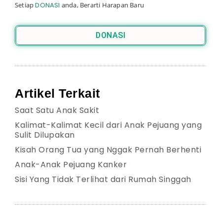
Setiap
DONASI
anda, Berarti Harapan Baru
DONASI
Artikel Terkait
Saat Satu Anak Sakit
Kalimat-Kalimat Kecil dari Anak Pejuang yang
Sulit Dilupakan
Kisah Orang Tua yang Nggak Pernah Berhenti
Anak-Anak Pejuang Kanker
Sisi Yang Tidak Terlihat dari Rumah Singgah