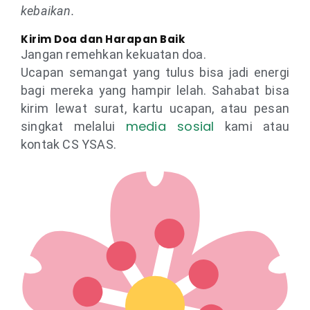
kebaikan.
Kirim Doa dan Harapan Baik
Jangan remehkan kekuatan doa.
Ucapan semangat yang tulus bisa jadi energi
bagi mereka yang hampir lelah. Sahabat bisa
kirim lewat surat, kartu ucapan, atau pesan
media sosial
singkat melalui
kami atau
kontak CS YSAS.