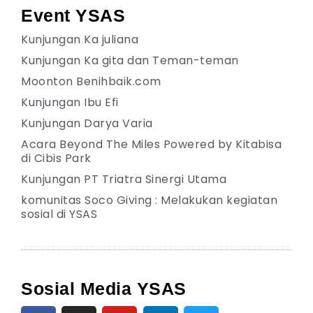
Event YSAS
Kunjungan Ka juliana
Kunjungan Ka gita dan Teman-teman
Moonton Benihbaik.com
Kunjungan Ibu Efi
Kunjungan Darya Varia
Acara Beyond The Miles Powered by Kitabisa
di Cibis Park
Kunjungan PT Triatra Sinergi Utama
komunitas Soco Giving : Melakukan kegiatan
sosial di YSAS
Sosial Media YSAS