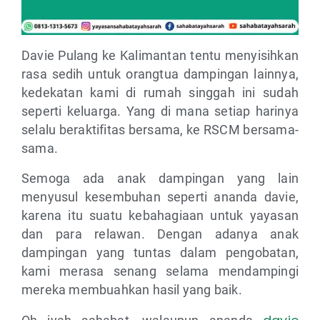
Davie Pulang ke Kalimantan tentu menyisihkan
rasa sedih untuk orangtua dampingan lainnya,
kedekatan kami di rumah singgah ini sudah
seperti keluarga. Yang di mana setiap harinya
selalu beraktifitas bersama, ke RSCM bersama-
sama.
Semoga ada anak dampingan yang lain
menyusul kesembuhan seperti ananda davie,
karena itu suatu kebahagiaan untuk yayasan
dan para relawan. Dengan adanya anak
dampingan yang tuntas dalam pengobatan,
kami merasa senang selama mendampingi
mereka membuahkan hasil yang baik.