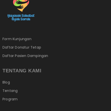
Form Kunjungan
Daftar Donatur Tetap
Daftar Pasien Dampingan
TENTANG KAMI
Blog
Tentang
Program