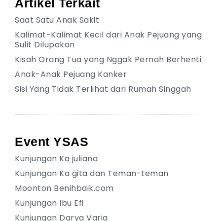
Artikel Terkait
Saat Satu Anak Sakit
Kalimat-Kalimat Kecil dari Anak Pejuang yang
Sulit Dilupakan
Kisah Orang Tua yang Nggak Pernah Berhenti
Anak-Anak Pejuang Kanker
Sisi Yang Tidak Terlihat dari Rumah Singgah
Event YSAS
Kunjungan Ka juliana
Kunjungan Ka gita dan Teman-teman
Moonton Benihbaik.com
Kunjungan Ibu Efi
Kunjungan Darya Varia