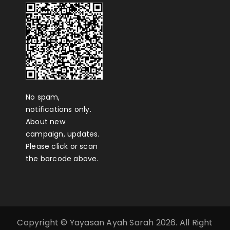
No spam,
notifications only.
About new
campaign, updates.
Please click or scan
the barcode above.
Copyright © Yayasan Ayah Sarah 2026. All Right