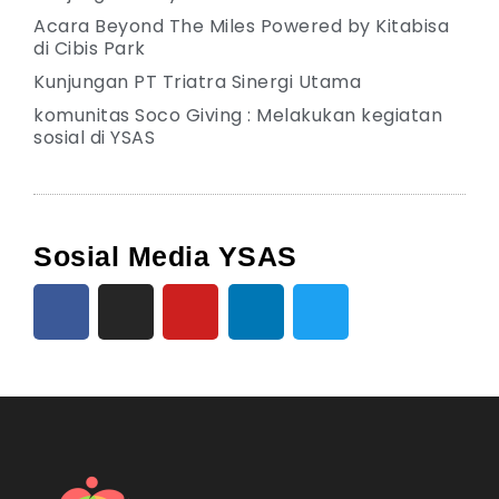
Acara Beyond The Miles Powered by Kitabisa
di Cibis Park
Kunjungan PT Triatra Sinergi Utama
komunitas Soco Giving : Melakukan kegiatan
sosial di YSAS
Sosial Media YSAS