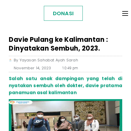
DONASI
Davie Pulang ke Kalimantan :
Dinyatakan Sembuh, 2023.
By
Yayasan Sahabat Ayah Sarah
November 14, 2023
10:49 pm
Salah satu anak dampingan yang telah di
nyatakan sembuh oleh dokter, davie pratama
panamuan asal kalimantan