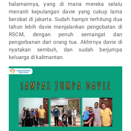
halamannya, yang di mana mereka selalu
menanti kepulangan davie yang cukup lama
berobat di jakarta. Sudah hampir terhitung dua
tahun lebih davie menjalankan pengobatan di
RSCM, dengan penuh semangat dan
pengorbanan dari orang tua. Akhirnya davie di
nyatakan sembuh, dan sudah berjumpa
keluarga di kalimantan.