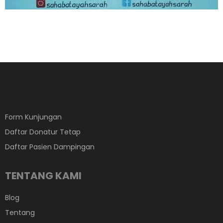
Form Kunjungan
Daftar Donatur Tetap
Daftar Pasien Dampingan
TENTANG KAMI
Blog
Tentang