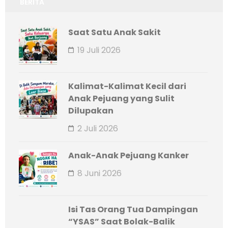
BERITA
Saat Satu Anak Sakit
19 Juli 2026
Kalimat-Kalimat Kecil dari
Anak Pejuang yang Sulit
Dilupakan
2 Juli 2026
Anak-Anak Pejuang Kanker
8 Juni 2026
Isi Tas Orang Tua Dampingan
“YSAS” Saat Bolak-Balik