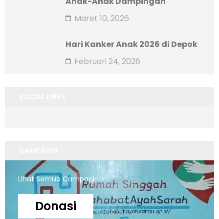
Anak-Anak Dampingan
Maret 10, 2026
Hari Kanker Anak 2026 di Depok
Februari 24, 2026
SOCIAL LINKS
CAMPAIGN
Lihat Semua Campagin
Donasi