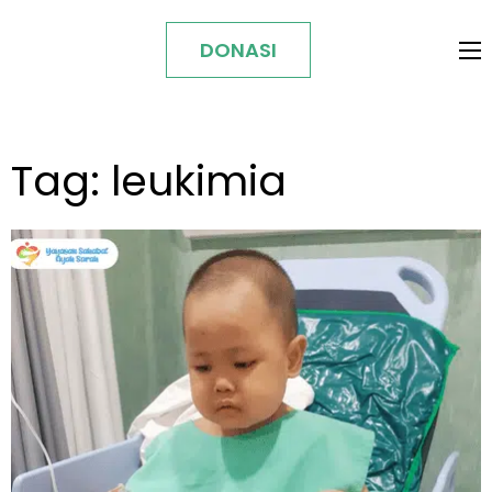
DONASI
Tag:
leukimia