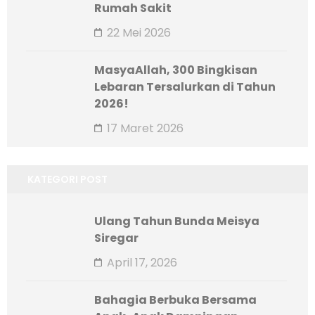
Rumah Sakit
22 Mei 2026
MasyaAllah, 300 Bingkisan
Lebaran Tersalurkan di Tahun
2026!
17 Maret 2026
KATEGORI POST
Ulang Tahun Bunda Meisya
Siregar
April 17, 2026
Bahagia Berbuka Bersama