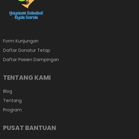
Form Kunjungan
Daftar Donatur Tetap
Daftar Pasien Dampingan
TENTANG KAMI
Blog
Tentang
Program
PUSAT BANTUAN