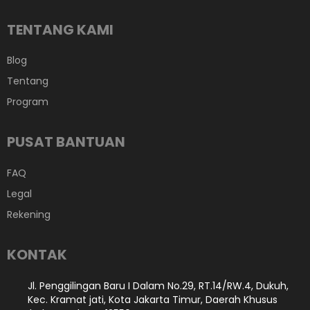
TENTANG KAMI
Blog
Tentang
Program
PUSAT BANTUAN
FAQ
Legal
Rekening
KONTAK
Jl. Penggilingan Baru I Dalam No.29, RT.14/RW.4, Dukuh,
Kec. Kramat jati, Kota Jakarta Timur, Daerah Khusus