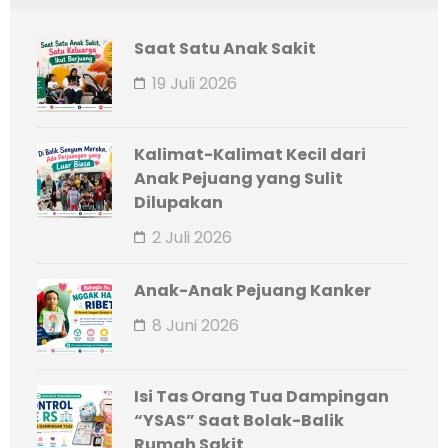
Saat Satu Anak Sakit
19 Juli 2026
Kalimat-Kalimat Kecil dari
Anak Pejuang yang Sulit
Dilupakan
2 Juli 2026
Anak-Anak Pejuang Kanker
8 Juni 2026
Isi Tas Orang Tua Dampingan
“YSAS” Saat Bolak-Balik
Rumah Sakit