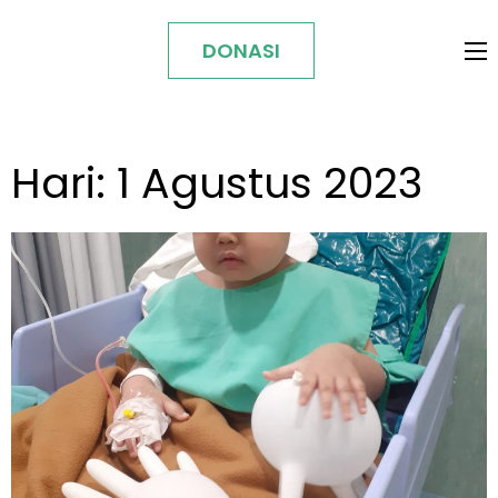
DONASI
Hari:
1 Agustus 2023