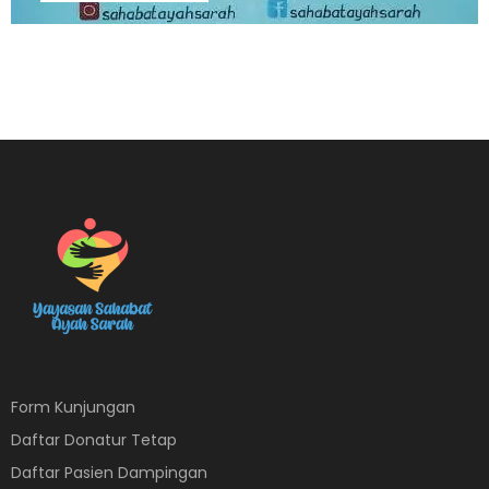
Form Kunjungan
Daftar Donatur Tetap
Daftar Pasien Dampingan