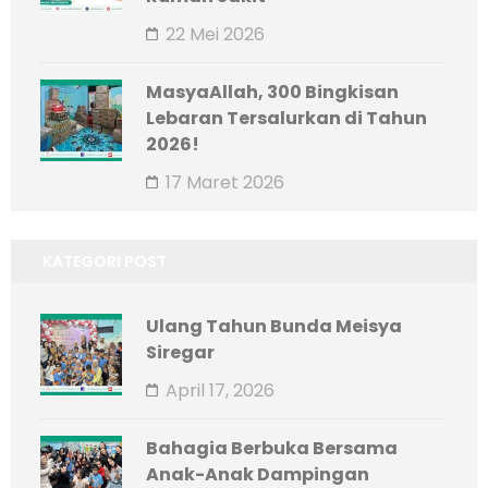
22 Mei 2026
MasyaAllah, 300 Bingkisan
Lebaran Tersalurkan di Tahun
2026!
17 Maret 2026
KATEGORI POST
Ulang Tahun Bunda Meisya
Siregar
April 17, 2026
Bahagia Berbuka Bersama
Anak-Anak Dampingan