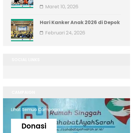
Maret 10, 2026
Hari Kanker Anak 2026 di Depok
Februari 24, 2026
SOCIAL LINKS
CAMPAIGN
Lihat Semua Campagin
Donasi