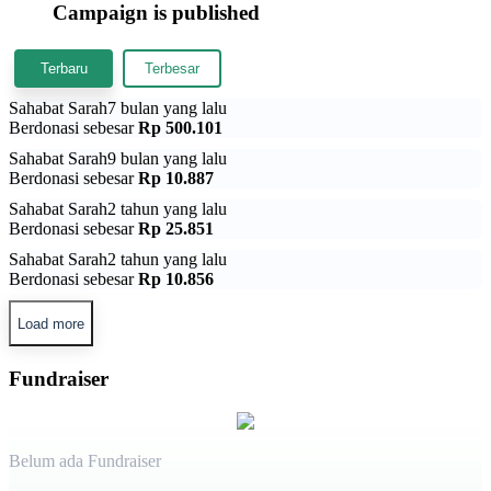
Campaign is published
Terbaru
Terbesar
Sahabat Sarah
7 bulan yang lalu
Berdonasi sebesar
Rp 500.101
Sahabat Sarah
9 bulan yang lalu
Berdonasi sebesar
Rp 10.887
Sahabat Sarah
2 tahun yang lalu
Berdonasi sebesar
Rp 25.851
Sahabat Sarah
2 tahun yang lalu
Berdonasi sebesar
Rp 10.856
Load more
Fundraiser
Belum ada Fundraiser